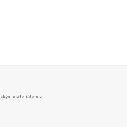
ickým materiálem v