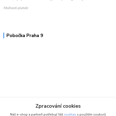
Možnosti plateb:
Pobočka Praha 9
Zpracování cookies
Náš e-shop a partneři potřebují Váš
souhlas
s použitím souborů