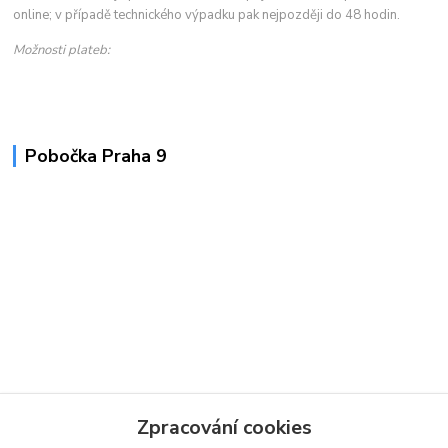
online; v případě technického výpadku pak nejpozději do 48 hodin.
Možnosti plateb:
Pobočka Praha 9
Zpracování cookies