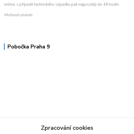
online; v případě technického výpadku pak nejpozději do 48 hodin.
Možnosti plateb:
Pobočka Praha 9
Zpracování cookies