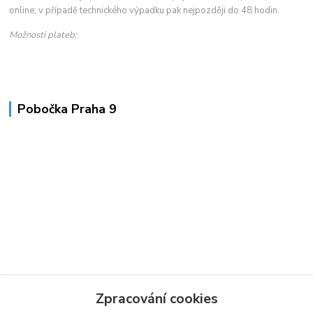
online; v případě technického výpadku pak nejpozději do 48 hodin.
Možnosti plateb:
Pobočka Praha 9
Zpracování cookies