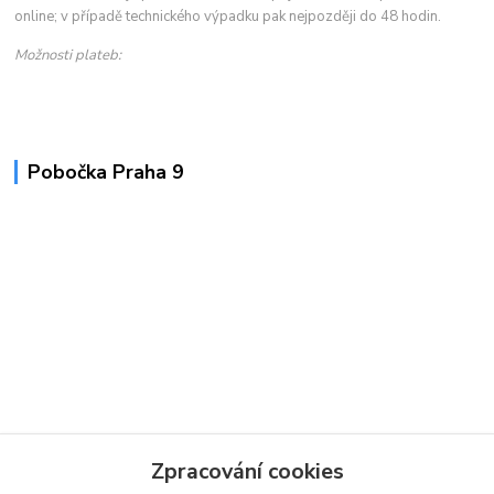
online; v případě technického výpadku pak nejpozději do 48 hodin.
Možnosti plateb:
Pobočka Praha 9
Zpracování cookies