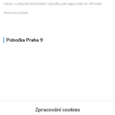
online; v případě technického výpadku pak nejpozději do 48 hodin.
Možnosti plateb:
Pobočka Praha 9
Zpracování cookies