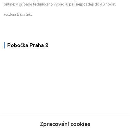
online; v případě technického výpadku pak nejpozději do 48 hodin.
Možnosti plateb:
Pobočka Praha 9
Zpracování cookies