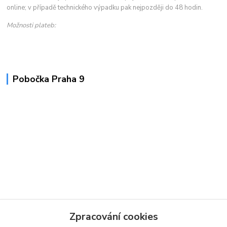
online; v případě technického výpadku pak nejpozději do 48 hodin.
Možnosti plateb:
Pobočka Praha 9
Zpracování cookies