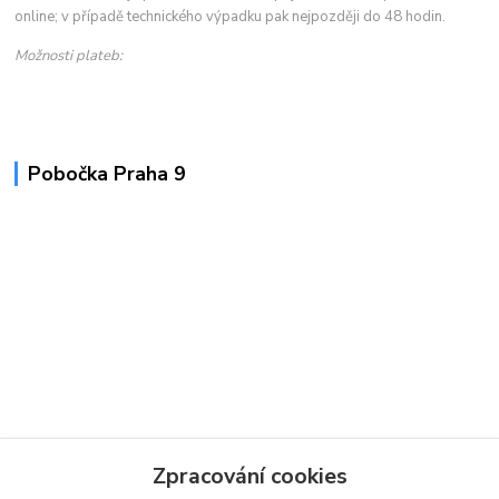
online; v případě technického výpadku pak nejpozději do 48 hodin.
Možnosti plateb:
Pobočka Praha 9
Zpracování cookies