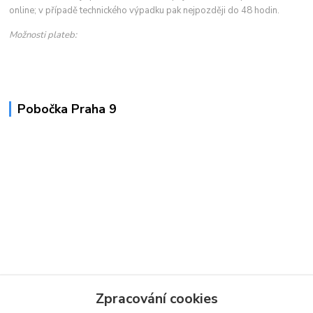
online; v případě technického výpadku pak nejpozději do 48 hodin.
Možnosti plateb:
Pobočka Praha 9
Zpracování cookies