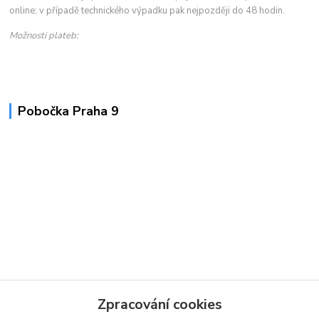
online; v případě technického výpadku pak nejpozději do 48 hodin.
Možnosti plateb:
Pobočka Praha 9
Zpracování cookies