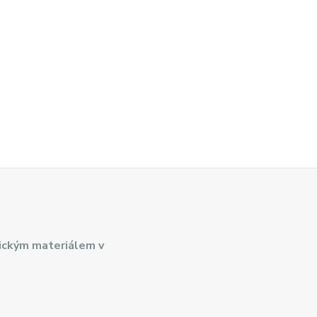
ickým materiálem v