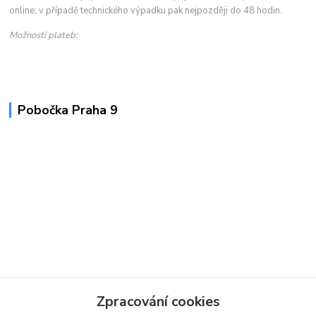
online; v případě technického výpadku pak nejpozději do 48 hodin.
Možnosti plateb:
Pobočka Praha 9
Zpracování cookies