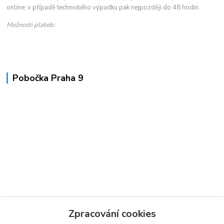
online; v případě technického výpadku pak nejpozději do 48 hodin.
Možnosti plateb:
Pobočka Praha 9
Zpracování cookies