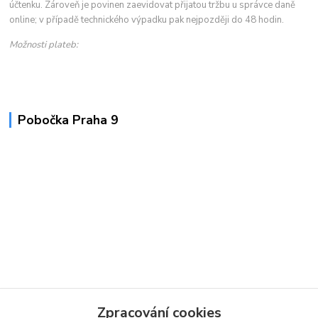
účtenku. Zároveň je povinen zaevidovat přijatou tržbu u správce daně
online; v případě technického výpadku pak nejpozději do 48 hodin.
Možnosti plateb:
Pobočka Praha 9
Zpracování cookies