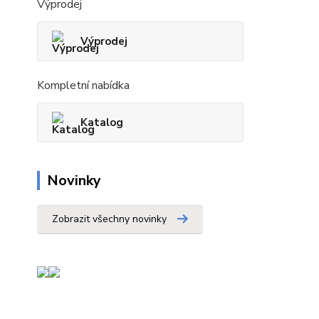
Výprodej
Výprodej
Kompletní nabídka
Katalog
Novinky
Zobrazit všechny novinky