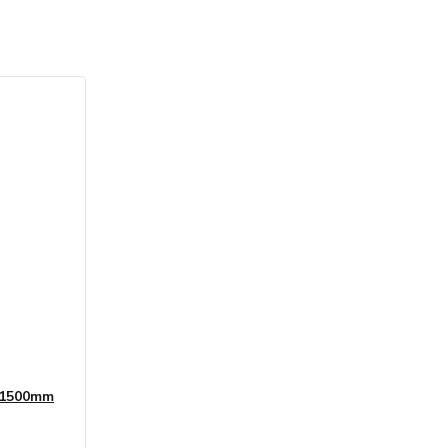
0/1500mm