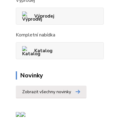
Výprodej
Výprodej
Kompletní nabídka
Katalog
Novinky
Zobrazit všechny novinky