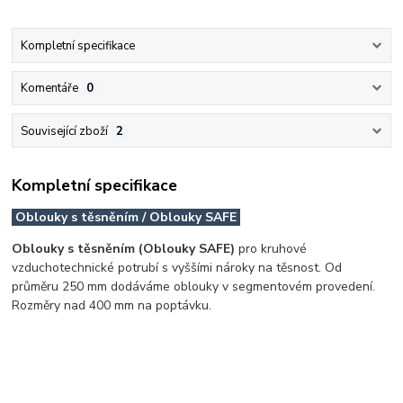
Kompletní specifikace
Komentáře
0
Související zboží
2
Kompletní specifikace
Oblouky s těsněním / Oblouky SAFE
Oblouky s těsněním (Oblouky SAFE)
pro kruhové
vzduchotechnické potrubí s vyššími nároky na těsnost. Od
průměru 250 mm dodáváme oblouky v segmentovém provedení.
Rozměry nad 400 mm na poptávku.