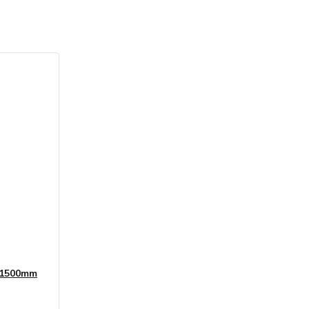
0/1500mm