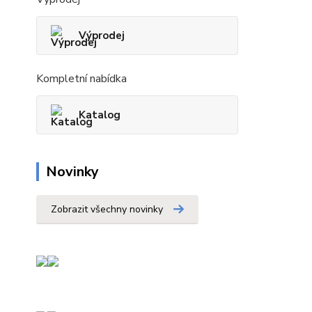
Výprodej
Kompletní nabídka
Katalog
Novinky
Zobrazit všechny novinky