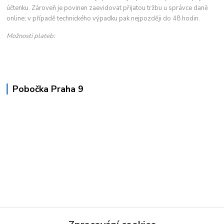
účtenku. Zároveň je povinen zaevidovat přijatou tržbu u správce daně
online; v případě technického výpadku pak nejpozději do 48 hodin.
Možnosti plateb:
Pobočka Praha 9