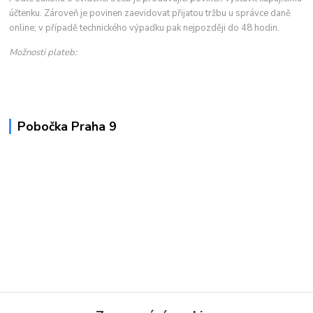
účtenku. Zároveň je povinen zaevidovat přijatou tržbu u správce daně
online; v případě technického výpadku pak nejpozději do 48 hodin.
Možnosti plateb:
Pobočka Praha 9