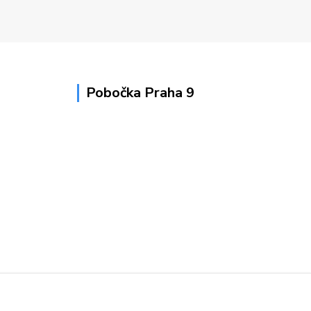
Pobočka Praha 9