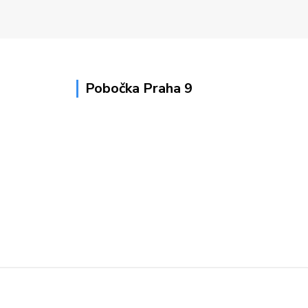
Pobočka Praha 9