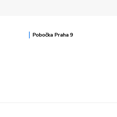
Pobočka Praha 9