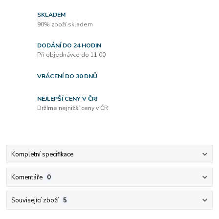
SKLADEM
90% zboží skladem
DODÁNÍ DO 24 HODIN
Při objednávce do 11:00
VRÁCENÍ DO 30 DNŮ
NEJLEPŠÍ CENY V ČR!
Držíme nejnižší ceny v ČR
Kompletní specifikace
Komentáře
0
Související zboží
5