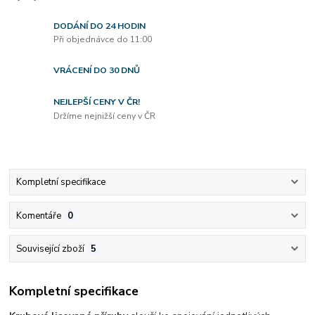
DODÁNÍ DO 24 HODIN
Při objednávce do 11:00
VRÁCENÍ DO 30 DNŮ
NEJLEPŠÍ CENY V ČR!
Držíme nejnižší ceny v ČR
Kompletní specifikace
Komentáře
0
Související zboží
5
Kompletní specifikace