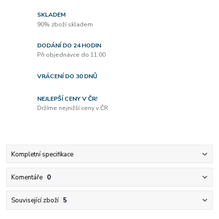
SKLADEM
90% zboží skladem
DODÁNÍ DO 24 HODIN
Při objednávce do 11:00
VRÁCENÍ DO 30 DNŮ
NEJLEPŠÍ CENY V ČR!
Držíme nejnižší ceny v ČR
Kompletní specifikace
Komentáře
0
Související zboží
5