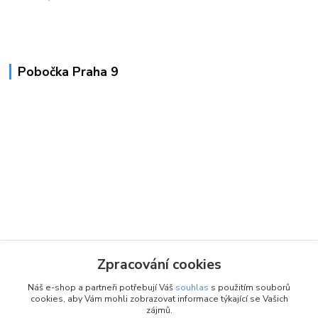
Pobočka Praha 9
Zpracování cookies
Náš e-shop a partneři potřebují Váš
souhlas
s použitím souborů
cookies, aby Vám mohli zobrazovat informace týkající se Vašich
zájmů.