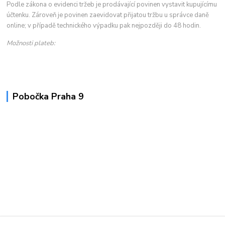
Podle zákona o evidenci tržeb je prodávající povinen vystavit kupujícímu
účtenku. Zároveň je povinen zaevidovat přijatou tržbu u správce daně
online; v případě technického výpadku pak nejpozději do 48 hodin.
Možnosti plateb:
Pobočka Praha 9