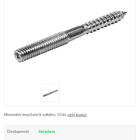
Minimální množství k odběru: 10 ks
celý popis
Dostupnost
Skladem