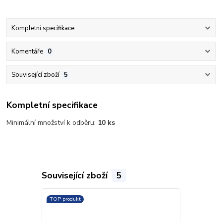
Kompletní specifikace
Komentáře
0
Související zboží
5
Kompletní specifikace
Minimální množství k odběru:
10 ks
Související zboží
5
TOP produkt