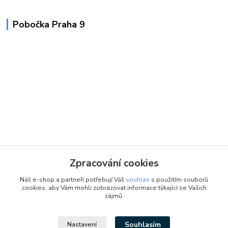
Pobočka Praha 9
Zpracování cookies
Náš e-shop a partneři potřebují Váš
souhlas
s použitím souborů
cookies, aby Vám mohli zobrazovat informace týkající se Vašich
zájmů.
Souhlasím
Nastavení