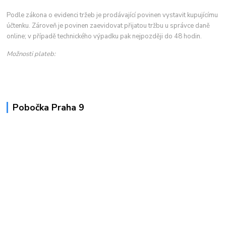
Podle zákona o evidenci tržeb je prodávající povinen vystavit kupujícímu
účtenku. Zároveň je povinen zaevidovat přijatou tržbu u správce daně
online; v případě technického výpadku pak nejpozději do 48 hodin.
Možnosti plateb:
Pobočka Praha 9