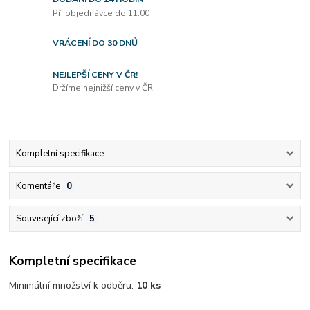
Při objednávce do 11:00
VRÁCENÍ DO 30 DNŮ
NEJLEPŠÍ CENY V ČR!
Držíme nejnižší ceny v ČR
Kompletní specifikace
Komentáře
0
Související zboží
5
Kompletní specifikace
Minimální množství k odběru:
10 ks