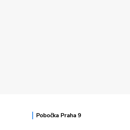
Pobočka Praha 9