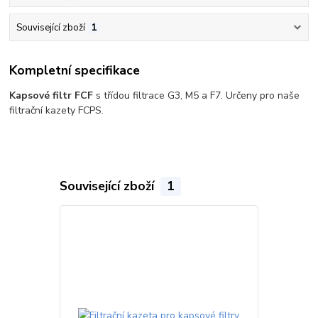
Související zboží
1
Kompletní specifikace
Kapsové filtr FCF
s třídou filtrace G3, M5 a F7. Určeny pro naše
filtrační kazety FCPS.
Související zboží
1