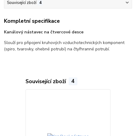
Související zboží
4
Kompletní specifikace
Kanálový nástavec na čtvercové desce
Slouží pro připojení kruhových vzduchotechnických komponent
(spiro, tvarovky, ohebné potrubí) na čtyřhranné potrubí.
Související zboží
4