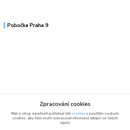
Pobočka Praha 9
Zpracování cookies
Náš e-shop a partneři potřebují Váš
souhlas
s použitím souborů
cookies, aby Vám mohli zobrazovat informace týkající se Vašich
zájmů.