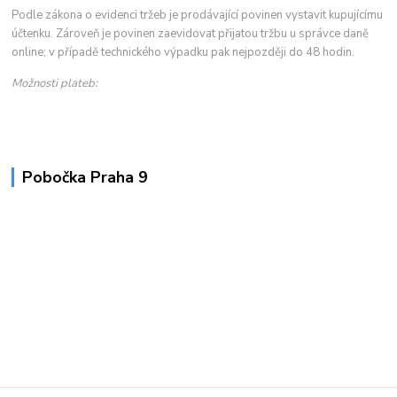
Podle zákona o evidenci tržeb je prodávající povinen vystavit kupujícímu
účtenku. Zároveň je povinen zaevidovat přijatou tržbu u správce daně
online; v případě technického výpadku pak nejpozději do 48 hodin.
Možnosti plateb:
Pobočka Praha 9