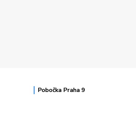
Pobočka Praha 9