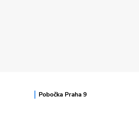
Pobočka Praha 9