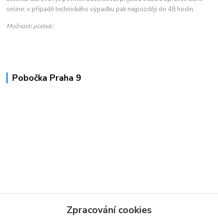
online; v případě technického výpadku pak nejpozději do 48 hodin.
Možnosti plateb:
Pobočka Praha 9
Zpracování cookies