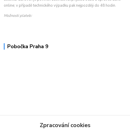
online; v případě technického výpadku pak nejpozději do 48 hodin.
Možnosti plateb:
Pobočka Praha 9
Zpracování cookies